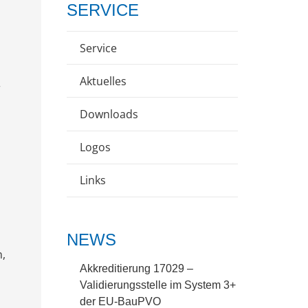
SERVICE
Service
Aktuelles
r
Downloads
Logos
Links
NEWS
,
Akkreditierung 17029 –
Validierungsstelle im System 3+
der EU-BauPVO