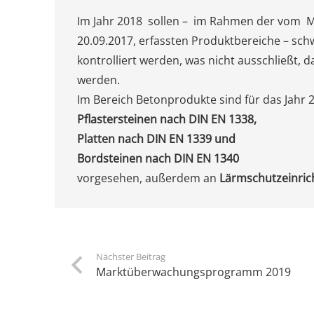
Im Jahr 2018 sollen – im Rahmen der vom 
20.09.2017, erfassten Produktbereiche – sc
kontrolliert werden, was nicht ausschließt, d
werden.
Im Bereich Betonprodukte sind für das Jahr
Pflastersteinen nach DIN EN 1338,
Platten nach DIN EN 1339 und
Bordsteinen nach DIN EN 1340
vorgesehen, außerdem an
Lärmschutzeinric
Nächster Beitrag
Marktüberwachungsprogramm 2019