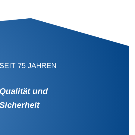
SEIT 75 JAHREN
Qualität und
Sicherheit