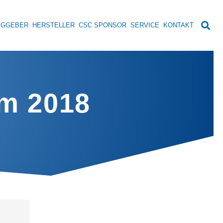
AGGEBER
HERSTELLER
CSC SPONSOR
SERVICE
KONTAKT
m 2018