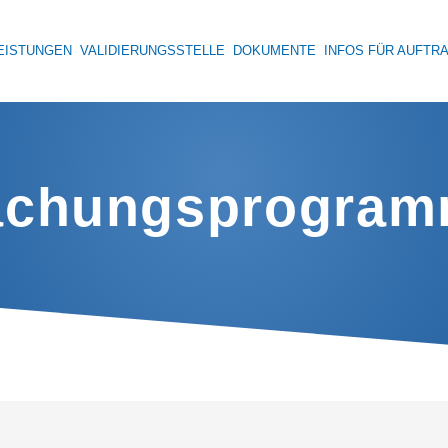
EISTUNGEN
VALIDIERUNGSSTELLE
DOKUMENTE
INFOS FÜR AUFTR
achungsprogram