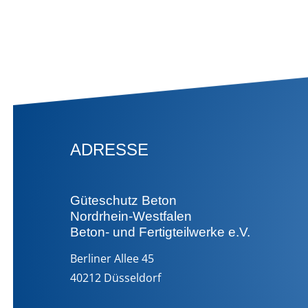
ADRESSE
Güteschutz Beton
Nordrhein-Westfalen
Beton- und Fertigteilwerke e.V.
Berliner Allee 45
40212 Düsseldorf