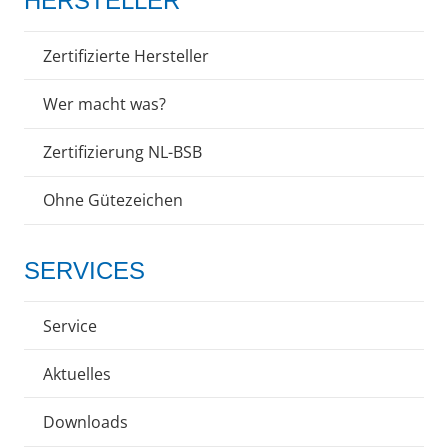
HERSTELLER
Zertifizierte Hersteller
Wer macht was?
Zertifizierung NL-BSB
Ohne Gütezeichen
SERVICES
Service
Aktuelles
Downloads