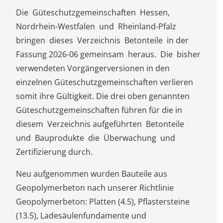
Die Güteschutzgemeinschaften Hessen,
Nordrhein-Westfalen und Rheinland-Pfalz
bringen dieses Verzeichnis Betonteile in der
Fassung 2026-06 gemeinsam heraus. Die bisher
verwendeten Vorgängerversionen in den
einzelnen Güteschutzgemeinschaften verlieren
somit ihre Gültigkeit. Die drei oben genannten
Güteschutzgemeinschaften führen für die in
diesem Verzeichnis aufgeführten Betonteile
und Bauprodukte die Überwachung und
Zertifizierung durch.
Neu aufgenommen wurden Bauteile aus
Geopolymerbeton nach unserer Richtlinie
Geopolymerbeton: Platten (4.5), Pflastersteine
(13.5), Ladesäulenfundamente und