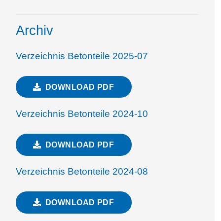
Archiv
Verzeichnis Betonteile 2025-07
DOWNLOAD PDF
Verzeichnis Betonteile 2024-10
DOWNLOAD PDF
Verzeichnis Betonteile 2024-08
DOWNLOAD PDF