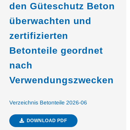
den Güteschutz Beton
überwachten und
zertifizierten
Betonteile geordnet
nach
Verwendungszwecken
Verzeichnis Betonteile 2026-06
DOWNLOAD PDF