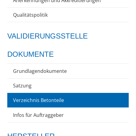
Anerkennungen und Akkreditierungen
Qualitätspolitik
VALIDIERUNGSSTELLE
DOKUMENTE
Grundlagendokumente
Satzung
Verzeichnis Betonteile
Infos für Auftraggeber