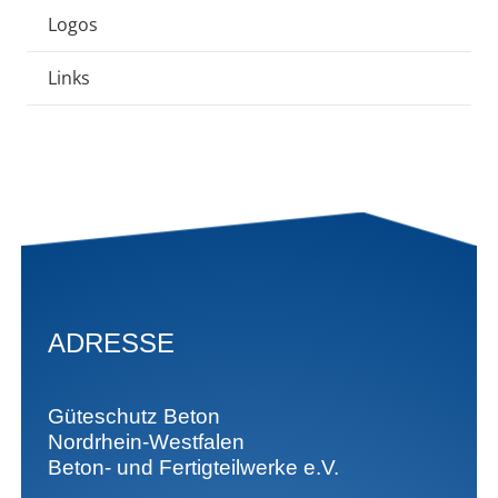
Logos
Links
ADRESSE
Güteschutz Beton
Nordrhein-Westfalen
Beton- und Fertigteilwerke e.V.