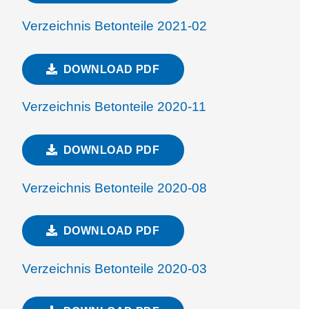
Verzeichnis Betonteile 2021-02
DOWNLOAD PDF
Verzeichnis Betonteile 2020-11
DOWNLOAD PDF
Verzeichnis Betonteile 2020-08
DOWNLOAD PDF
Verzeichnis Betonteile 2020-03