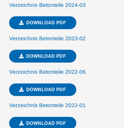
Verzeichnis Betonteile 2024-03
DOWNLOAD PDF
Verzeichnis Betonteile 2023-02
DOWNLOAD PDF
Verzeichnis Betonteile 2022-06
DOWNLOAD PDF
Verzeichnis Betonteile 2022-01
DOWNLOAD PDF