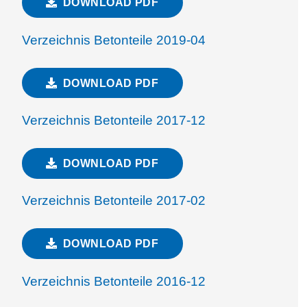
DOWNLOAD PDF
Verzeichnis Betonteile 2019-04
DOWNLOAD PDF
Verzeichnis Betonteile 2017-12
DOWNLOAD PDF
Verzeichnis Betonteile 2017-02
DOWNLOAD PDF
Verzeichnis Betonteile 2016-12