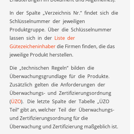
In der Spalte „Verzeichnis Nr.“ findet sich die
Schlüsselnummer der jeweiligen
Produktgruppe. Über die Schlüsselnummer
lassen sich in der
Liste der
Gütezeicheninhaber
die Firmen finden, die das
jeweilige Produkt herstellen.
Die „technischen Regeln“ bilden die
Überwachungsgrundlage für die Produkte.
Zusätzlich gelten die Anforderungen der
Überwachungs- und Zertifizierungsordnung
(
ÜZO
). Die letzte Spalte der Tabelle „ÜZO
Teil“ gibt an, welcher Teil der Überwachungs-
und Zertifizierungsordnung für die
Überwachung und Zertifizierung maßgeblich ist.