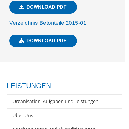
DOWNLOAD PDF
Verzeichnis Betonteile 2015-01
DOWNLOAD PDF
LEISTUNGEN
Organisation, Aufgaben und Leistungen
Über Uns