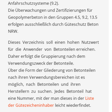
Anfahrschutzsysteme (9.2).
Die Überwachungen und Zertifizierungen für
Geopolymerbeton in den Gruppen 4.5, 9.2, 13.5
erfolgen ausschließlich durch Güteschutz Beton
NRW.
Dieses Verzeichnis soll einen hohen Nutzwert
für die Anwender von Betonteilen erreichen.
Daher erfolgt die Gruppierung nach dem
Verwendungszweck der Betonteile.
Über die Form der Gliederung von Betonteilen
nach ihren Verwendungsbereichen ist es
möglich, nach Betonteilen und ihren
Herstellern zu suchen. Jedes Betonteil hat
eine Nummer, mit der man dieses in der
Liste
der Gütezeicheninhaber
leicht wiederfindet.