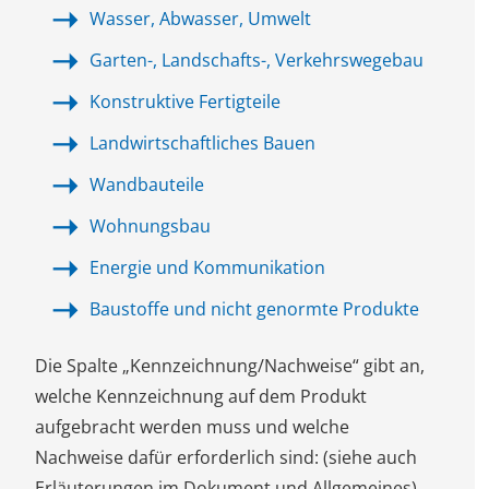
Wasser, Abwasser, Umwelt
Garten-, Landschafts-, Verkehrswegebau
Konstruktive Fertigteile
Landwirtschaftliches Bauen
Wandbauteile
Wohnungsbau
Energie und Kommunikation
Baustoffe und nicht genormte Produkte
Die Spalte „Kennzeichnung/Nachweise“ gibt an,
welche Kennzeichnung auf dem Produkt
aufgebracht werden muss und welche
Nachweise dafür erforderlich sind: (siehe auch
Erläuterungen im Dokument und Allgemeines).