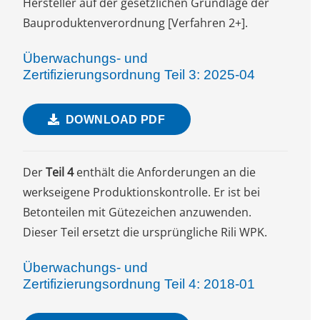
Hersteller auf der gesetzlichen Grundlage der
Bauproduktenverordnung [Verfahren 2+].
Überwachungs- und
Zertifizierungsordnung Teil 3: 2025-04
DOWNLOAD PDF
Der
Teil 4
enthält die Anforderungen an die
werkseigene Produktionskontrolle. Er ist bei
Betonteilen mit Gütezeichen anzuwenden.
Dieser Teil ersetzt die ursprüngliche Rili WPK.
Überwachungs- und
Zertifizierungsordnung Teil 4: 2018-01