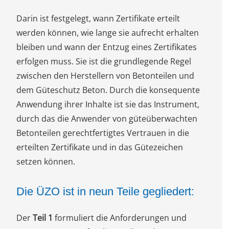
Darin ist festgelegt, wann Zertifikate erteilt
werden können, wie lange sie aufrecht erhalten
bleiben und wann der Entzug eines Zertifikates
erfolgen muss. Sie ist die grundlegende Regel
zwischen den Herstellern von Betonteilen und
dem Güteschutz Beton. Durch die konsequente
Anwendung ihrer Inhalte ist sie das Instrument,
durch das die Anwender von güteüberwachten
Betonteilen gerechtfertigtes Vertrauen in die
erteilten Zertifikate und in das Gütezeichen
setzen können.
Die ÜZO ist in neun Teile gegliedert:
Der
Teil 1
formuliert die Anforderungen und