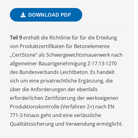
DOWNLOAD PDF
Teil 9
enthält die Richtlinie für für die Erteilung
von Produktzertifikaten für Betonelemente
„CertStone“ als Schwergewichtsmauerwerk nach
allgemeiner Bauartgenehmigung Z-17.13-1270
des Bundesverbands Leichtbeton. Es handelt
sich um eine privatrechtliche Ergänzung, die
über die Anforderungen der ebenfalls
erforderlichen Zertifizierung der werkseigenen
Produktionskontrolle (Verfahren 2+) nach EN
771-3 hinaus geht und eine verlässliche
Qualitätssicherung und Verwendung ermöglicht.