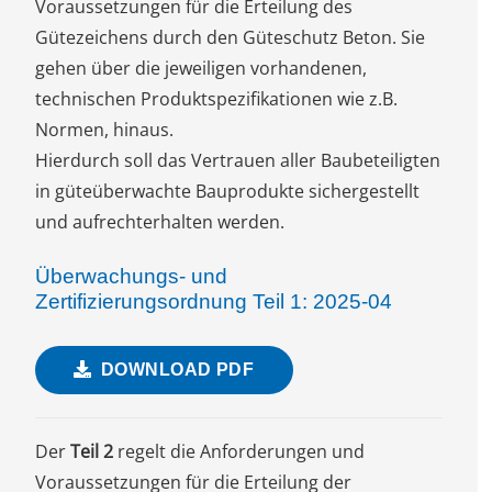
Voraussetzungen für die Erteilung des
Gütezeichens durch den Güteschutz Beton. Sie
gehen über die jeweiligen vorhandenen,
technischen Produktspezifikationen wie z.B.
Normen, hinaus.
Hierdurch soll das Vertrauen aller Baubeteiligten
in güteüberwachte Bauprodukte sichergestellt
und aufrechterhalten werden.
Überwachungs- und
Zertifizierungsordnung Teil 1: 2025-04
DOWNLOAD PDF
Der
Teil 2
regelt die Anforderungen und
Voraussetzungen für die Erteilung der