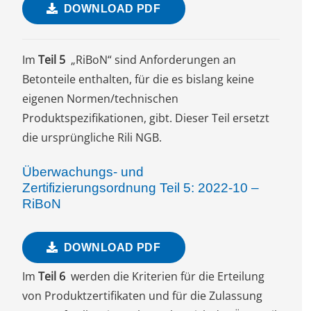
DOWNLOAD PDF
Im
Teil 5
„RiBoN“ sind Anforderungen an
Betonteile enthalten, für die es bislang keine
eigenen Normen/technischen
Produktspezifikationen, gibt. Dieser Teil ersetzt
die ursprüngliche Rili NGB.
Überwachungs- und
Zertifizierungsordnung Teil 5: 2022-10 –
RiBoN
DOWNLOAD PDF
Im
Teil 6
werden die Kriterien für die Erteilung
von Produktzertifikaten und für die Zulassung