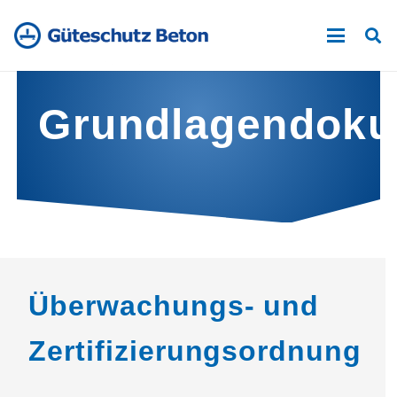
Grundlagendok
Überwachungs- und
Zertifizierungsordnung