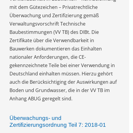
mit dem Gütezeichen – Privatrechtliche
Überwachung und Zertifizierung gemäß
Verwaltungsvorschrift Technische
Baubestimmungen (VV TB) des DIBt. Die
Zertifikate über die Verwendbarkeit in
Bauwerken dokumentieren das Einhalten
nationaler Anforderungen, die CE-
gekennzeichnete Teile bei einer Verwendung in
Deutschland einhalten müssen. Hierzu gehört
auch die Berücksichtiging der Auswirkungen auf
Boden und Grundwasser, die in der VV TB im
Anhang ABUG geregelt sind.
Überwachungs- und
Zertifizierungsordnung Teil 7: 2018-01