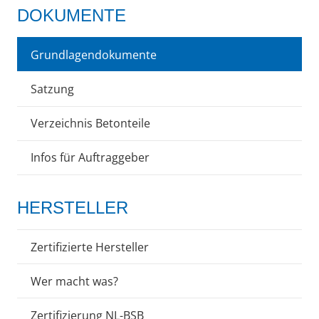
DOKUMENTE
Grundlagendokumente
Satzung
Verzeichnis Betonteile
Infos für Auftraggeber
HERSTELLER
Zertifizierte Hersteller
Wer macht was?
Zertifizierung NL-BSB