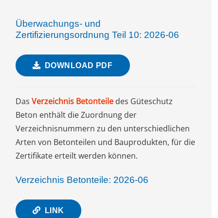
Überwachungs- und
Zertifizierungsordnung Teil 10: 2026-06
DOWNLOAD PDF
Das
Verzeichnis Betonteile
des Güteschutz
Beton enthält die Zuordnung der
Verzeichnisnummern zu den unterschiedlichen
Arten von Betonteilen und Bauprodukten, für die
Zertifikate erteilt werden können.
Verzeichnis Betonteile: 2026-06
LINK