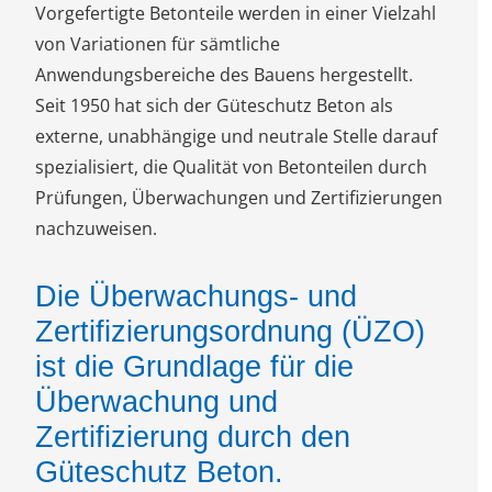
Vorgefertigte Betonteile werden in einer Vielzahl
von Variationen für sämtliche
Anwendungsbereiche des Bauens hergestellt.
Seit 1950 hat sich der Güteschutz Beton als
externe, unabhängige und neutrale Stelle darauf
spezialisiert, die Qualität von Betonteilen durch
Prüfungen, Überwachungen und Zertifizierungen
nachzuweisen.
Die Überwachungs- und
Zertifizierungsordnung (ÜZO)
ist die Grundlage für die
Überwachung und
Zertifizierung durch den
Güteschutz Beton.