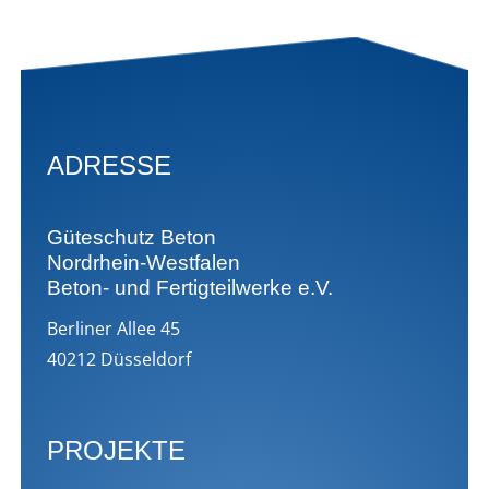
ADRESSE
Güteschutz Beton
Nordrhein-Westfalen
Beton- und Fertigteilwerke e.V.
Berliner Allee 45
40212 Düsseldorf
PROJEKTE