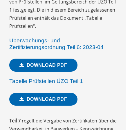
von Prüfstellen im Geltungsbereich der ÜZO Teil
1 festgelegt. Die in diesem Bereich zugelassenen
Prüfstellen enthält das Dokument „Tabelle
Prüfstellen“.
Überwachungs- und
Zertifizierungsordnung Teil 6: 2023-04
DOWNLOAD PDF
Tabelle Prüfstellen ÜZO Teil 1
DOWNLOAD PDF
Teil 7
regelt die Vergabe von Zertifikaten über die
Verwendbarkeit in Bauwerken – Kennzeichnung