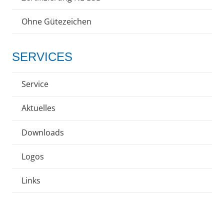
Ohne Gütezeichen
SERVICES
Service
Aktuelles
Downloads
Logos
Links