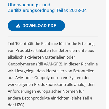
Überwachungs- und
Zertifizierungsordnung Teil 9: 2023-04
DOWNLOAD PDF
Teil 10
enthält die Richtlinie für für die Erteilung
von Produktzertifikaten für Betonelemente aus
alkalisch aktivierten Materialien oder
Geopolymeren (Rili AAM-GPB). In dieser Richtlinie
wird festgelegt, dass Hersteller von Betonteilen
aus AAM oder Geopolymeren ein System der
werkseigenen Produktionskontrolle analog den
Anforderungen europäischer Normen für
andere Betonprodukte einrichten (siehe Teil 4
der ÜZO).