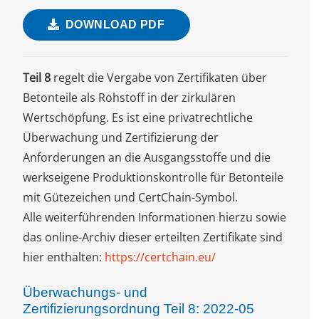
DOWNLOAD PDF
Teil 8
regelt die Vergabe von Zertifikaten über
Betonteile als Rohstoff in der zirkulären
Wertschöpfung. Es ist eine privatrechtliche
Überwachung und Zertifizierung der
Anforderungen an die Ausgangsstoffe und die
werkseigene Produktionskontrolle für Betonteile
mit Gütezeichen und CertChain-Symbol.
Alle weiterführenden Informationen hierzu sowie
das online-Archiv dieser erteilten Zertifikate sind
hier enthalten:
https://certchain.eu/
Überwachungs- und
Zertifizierungsordnung Teil 8: 2022-05