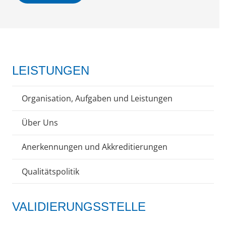
LEISTUNGEN
Organisation, Aufgaben und Leistungen
Über Uns
Anerkennungen und Akkreditierungen
Qualitätspolitik
VALIDIERUNGSSTELLE