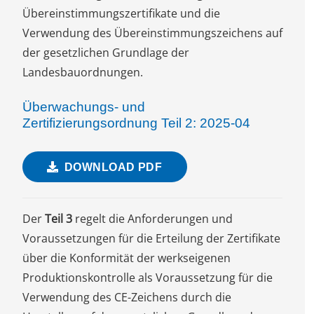
Übereinstimmungszertifikate und die
Verwendung des Übereinstimmungszeichens auf
der gesetzlichen Grundlage der
Landesbauordnungen.
Überwachungs- und
Zertifizierungsordnung Teil 2: 2025-04
DOWNLOAD PDF
Der
Teil 3
regelt die Anforderungen und
Voraussetzungen für die Erteilung der Zertifikate
über die Konformität der werkseigenen
Produktionskontrolle als Voraussetzung für die
Verwendung des CE-Zeichens durch die