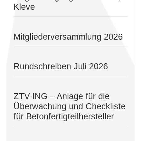
Kleve
Mitgliederversammlung 2026
Rundschreiben Juli 2026
ZTV-ING – Anlage für die
Überwachung und Checkliste
für Betonfertigteilhersteller