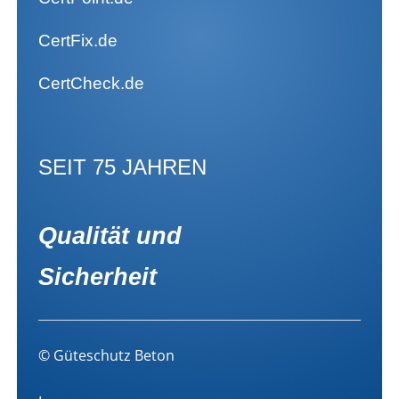
CertFix.de
CertCheck.de
SEIT 75 JAHREN
Qualität und
Sicherheit
© Güteschutz Beton