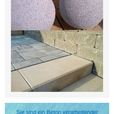
Sie sind ein Beton verarbeitender