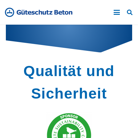
Qualität und
Sicherheit