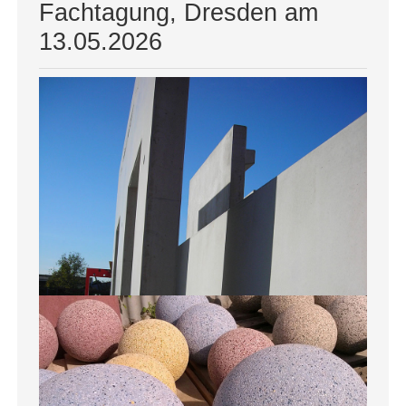
Fachtagung, Dresden am
13.05.2026