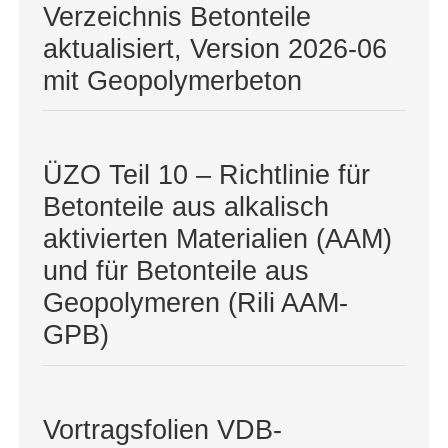
Verzeichnis Betonteile
aktualisiert, Version 2026-06
mit Geopolymerbeton
ÜZO Teil 10 – Richtlinie für
Betonteile aus alkalisch
aktivierten Materialien (AAM)
und für Betonteile aus
Geopolymeren (Rili AAM-
GPB)
Vortragsfolien VDB-