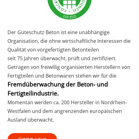
Der Güteschutz Beton ist eine unabhängige
Organisation, die ohne wirtschaftliche Interessen die
Qualität von vorgefertigten Betonteilen
seit 75 Jahren überwacht, prüft und zertifiziert.
Getragen von freiwillig organisierten Herstellern von
Fertigteilen und Betonwaren stehen wir für die
Fremdüberwachung der Beton- und
Fertigteilindustrie.
Momentan werden ca. 200 Hersteller in Nordrhein-
Westfalen und dem angrenzenden europäischen
Ausland überwacht.