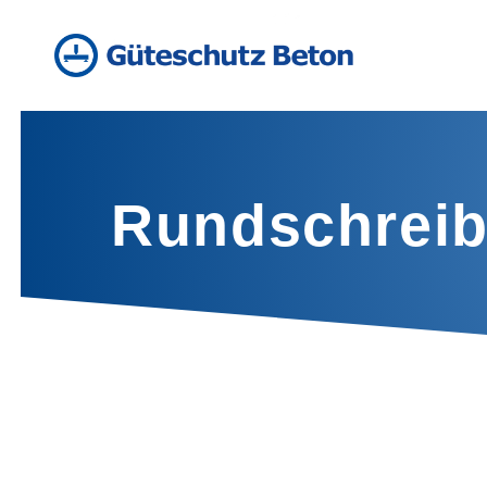
Rundschrei