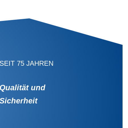
SEIT 75 JAHREN
Qualität und
Sicherheit