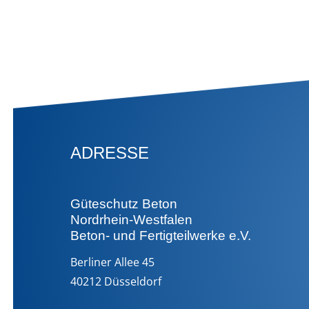
ADRESSE
Güteschutz Beton
Nordrhein-Westfalen
Beton- und Fertigteilwerke e.V.
Berliner Allee 45
40212 Düsseldorf