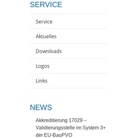
SERVICE
Service
Aktuelles
Downloads
Logos
Links
NEWS
Akkreditierung 17029 –
Validierungsstelle im System 3+
der EU-BauPVO