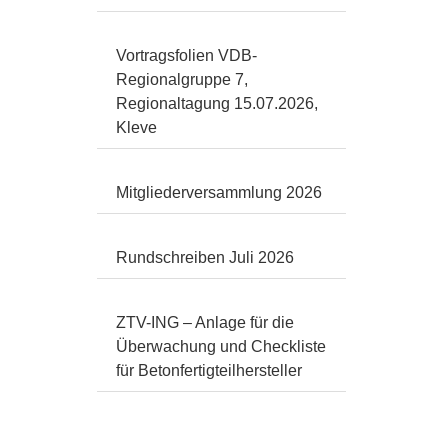
Vortragsfolien VDB-
Regionalgruppe 7,
Regionaltagung 15.07.2026,
Kleve
Mitgliederversammlung 2026
Rundschreiben Juli 2026
ZTV-ING – Anlage für die
Überwachung und Checkliste
für Betonfertigteilhersteller