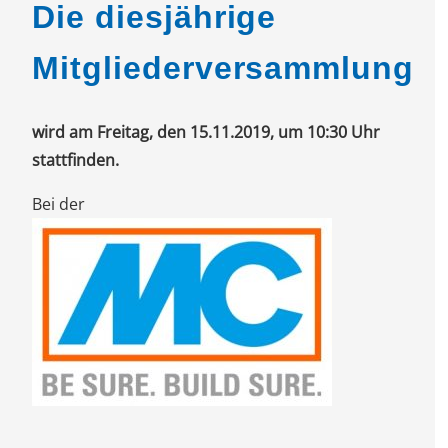
Die diesjährige
Mitgliederversammlung
wird am Freitag, den 15.11.2019, um 10:30 Uhr
stattfinden.
Bei der