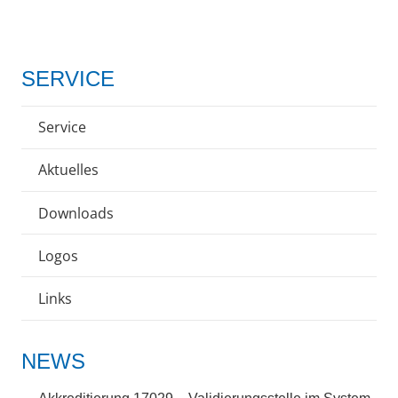
SERVICE
Service
Aktuelles
Downloads
Logos
Links
NEWS