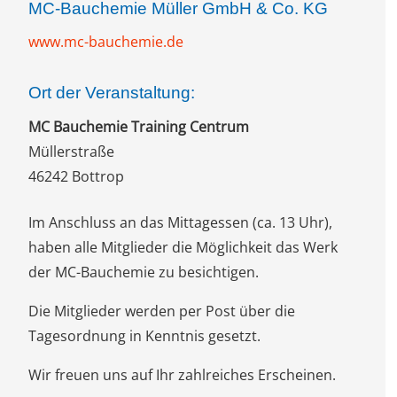
MC-Bauchemie Müller GmbH & Co. KG
www.mc-bauchemie.de
Ort der Veranstaltung:
MC Bauchemie Training Centrum
Müllerstraße
46242 Bottrop
Im Anschluss an das Mittagessen (ca. 13 Uhr),
haben alle Mitglieder die Möglichkeit das Werk
der MC-Bauchemie zu besichtigen.
Die Mitglieder werden per Post über die
Tagesordnung in Kenntnis gesetzt.
Wir freuen uns auf Ihr zahlreiches Erscheinen.