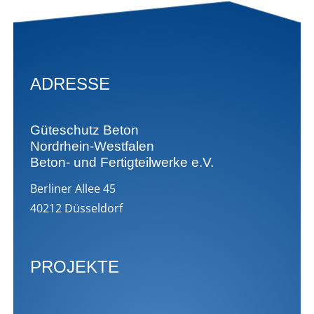
ADRESSE
Güteschutz Beton
Nordrhein-Westfalen
Beton- und Fertigteilwerke e.V.
Berliner Allee 45
40212 Düsseldorf
PROJEKTE