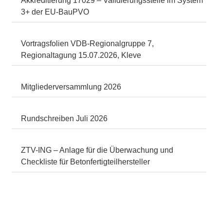
Akkreditierung 17029 – Validierungsstelle im System
3+ der EU-BauPVO
Vortragsfolien VDB-Regionalgruppe 7,
Regionaltagung 15.07.2026, Kleve
Mitgliederversammlung 2026
Rundschreiben Juli 2026
ZTV-ING – Anlage für die Überwachung und
Checkliste für Betonfertigteilhersteller