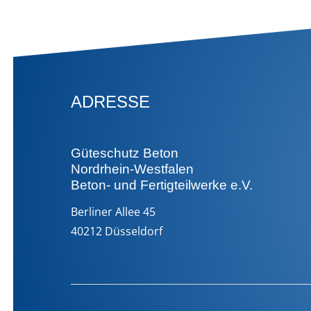
ADRESSE
Güteschutz Beton
Nordrhein-Westfalen
Beton- und Fertigteilwerke e.V.
Berliner Allee 45
40212 Düsseldorf