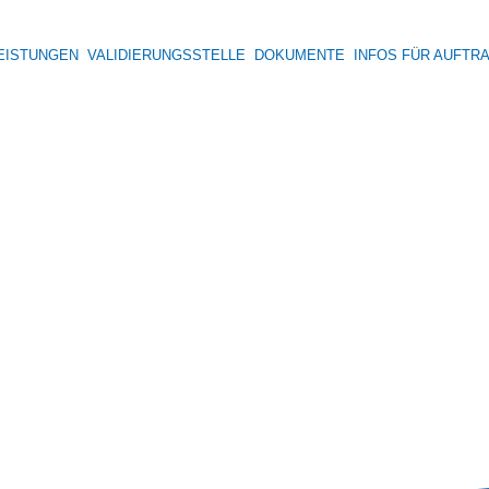
EISTUNGEN
VALIDIERUNGSSTELLE
DOKUMENTE
INFOS FÜR AUFTR