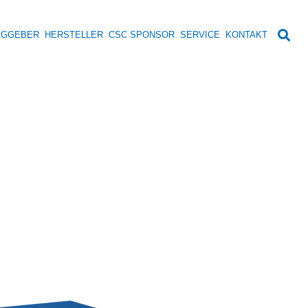
AGGEBER
HERSTELLER
CSC SPONSOR
SERVICE
KONTAKT