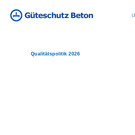
L
Qualitätspolitik 2026