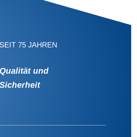
SEIT 75 JAHREN
Qualität und
Sicherheit