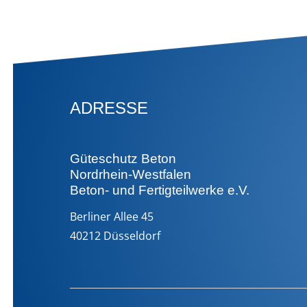
ADRESSE
Güteschutz Beton
Nordrhein-Westfalen
Beton- und Fertigteilwerke e.V.
Berliner Allee 45
40212 Düsseldorf