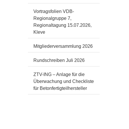
Vortragsfolien VDB-
Regionalgruppe 7,
Regionaltagung 15.07.2026,
Kleve
Mitgliederversammlung 2026
Rundschreiben Juli 2026
ZTV-ING – Anlage für die
Überwachung und Checkliste
für Betonfertigteilhersteller