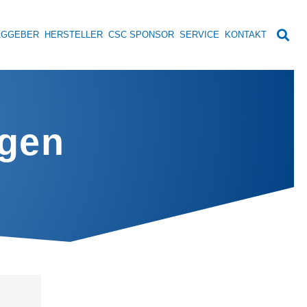
AGGEBER
HERSTELLER
CSC SPONSOR
SERVICE
KONTAKT
ngen