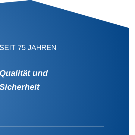
SEIT 75 JAHREN
Qualität und
Sicherheit