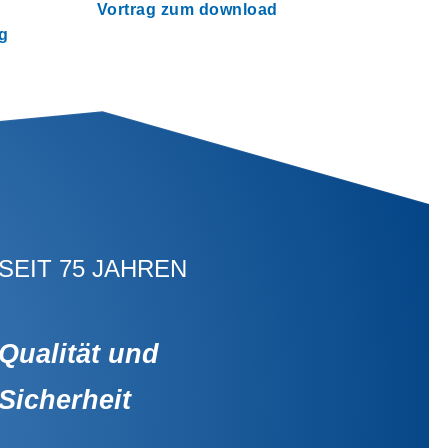
Vortrag zum download
g
SEIT 75 JAHREN
Qualität und
Sicherheit