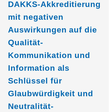
DAKKS-Akkreditierung
mit negativen
Auswirkungen auf die
Qualität-
Kommunikation und
Information als
Schlüssel für
Glaubwürdigkeit und
Neutralität-