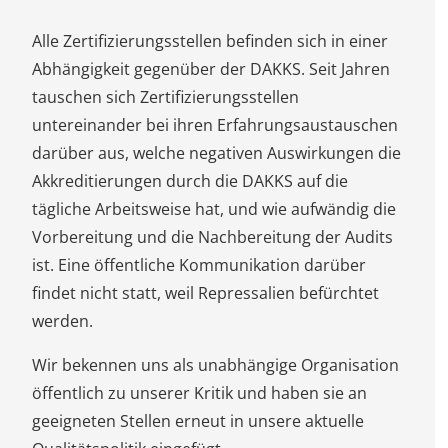
Alle Zertifizierungsstellen befinden sich in einer
Abhängigkeit gegenüber der DAKKS. Seit Jahren
tauschen sich Zertifizierungsstellen
untereinander bei ihren Erfahrungsaustauschen
darüber aus, welche negativen Auswirkungen die
Akkreditierungen durch die DAKKS auf die
tägliche Arbeitsweise hat, und wie aufwändig die
Vorbereitung und die Nachbereitung der Audits
ist. Eine öffentliche Kommunikation darüber
findet nicht statt, weil Repressalien befürchtet
werden.
Wir bekennen uns als unabhängige Organisation
öffentlich zu unserer Kritik und haben sie an
geeigneten Stellen erneut in unsere aktuelle