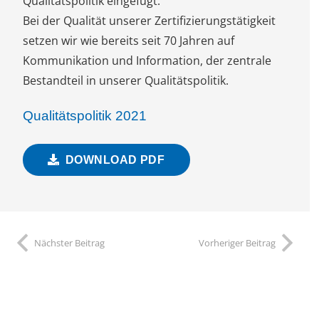
Qualitätspolitik eingefügt.
Bei der Qualität unserer Zertifizierungstätigkeit
setzen wir wie bereits seit 70 Jahren auf
Kommunikation und Information, der zentrale
Bestandteil in unserer Qualitätspolitik.
Qualitätspolitik 2021
DOWNLOAD PDF
Nächster Beitrag
Vorheriger Beitrag