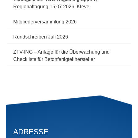
Regionaltagung 15.07.2026, Kleve
Mitgliederversammlung 2026
Rundschreiben Juli 2026
ZTV-ING – Anlage für die Überwachung und
Checkliste für Betonfertigteilhersteller
ADRESSE