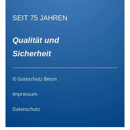
SEIT 75 JAHREN
Qualität und
Sicherheit
© Güteschutz Beton
Impressum
Datenschutz